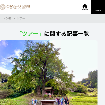
HOME
MENU
HOME
ツアー
「ツアー」
に関する記事一覧