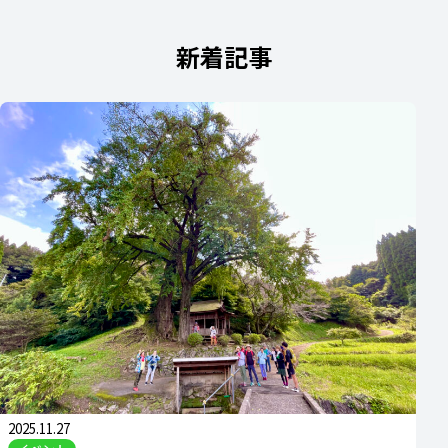
新着記事
2025.11.27