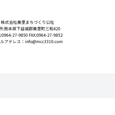
株式会社美里まちづくり公社
所:熊本県下益城郡美里町三和420
0964-27-9850 FAX:0964-27-9852
ルアドレス：info@mcc3310.com