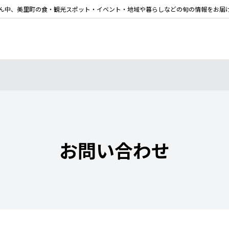
ん中、美里町の食・観光スポット・イベント・地域や暮らしなどの旬の情報をお届
お問い合わせ