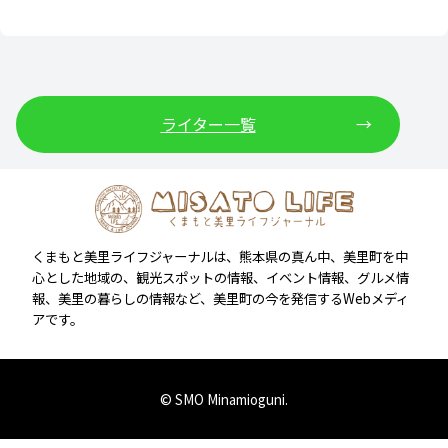
ライター一覧
くまもと美里ライフジャーナルは、熊本県の真ん中、美里町を中
心とした地域の、観光スポットの情報、イベント情報、グルメ情
報、美里の暮らしの情報など、美里町の今を発信するWebメディ
アです。
© SMO Minamioguni.