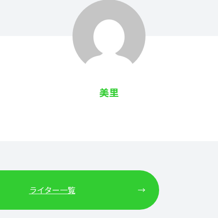
美里
ライター一覧