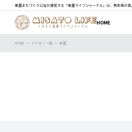
美里まちづくり公社が運営する「美里ライフジャーナル」は、熊本県の真
HOME
HOME
ライター一覧
美里