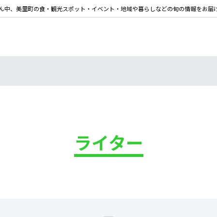
ん中、美里町の食・観光スポット・イベント・地域や暮らしなどの旬の情報をお届
ライター