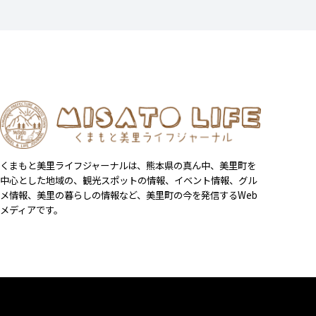
くまもと美里ライフジャーナルは、熊本県の真ん中、美里町を
中心とした地域の、観光スポットの情報、イベント情報、グル
メ情報、美里の暮らしの情報など、美里町の今を発信するWeb
メディアです。