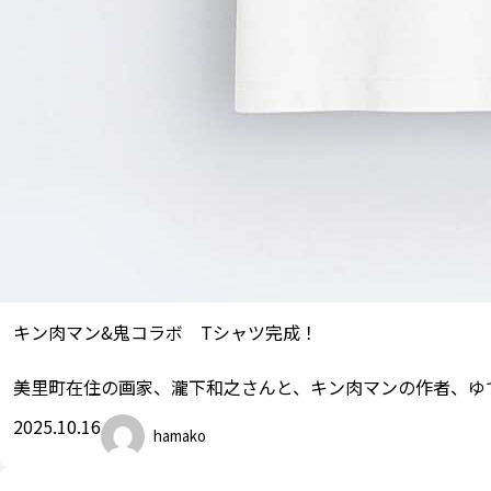
キン肉マン&鬼コラボ Tシャツ完成！
美里町在住の画家、瀧下和之さんと、キン肉マンの作者、ゆ
2025.10.16
hamako