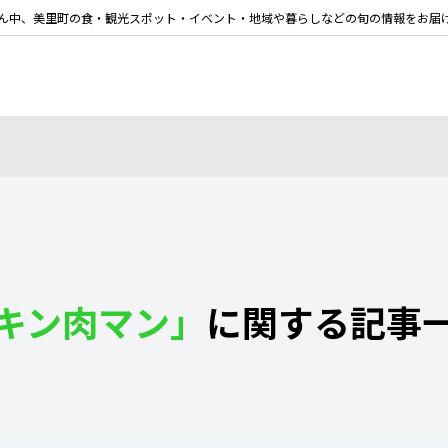
ん中、美里町の食・観光スポット・イベント・地域や暮らしなどの旬の情報をお届
キン肉マン」
に関する記事