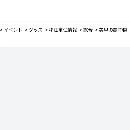
イベント
グッズ
移住定住情報
総合
美里の農産物