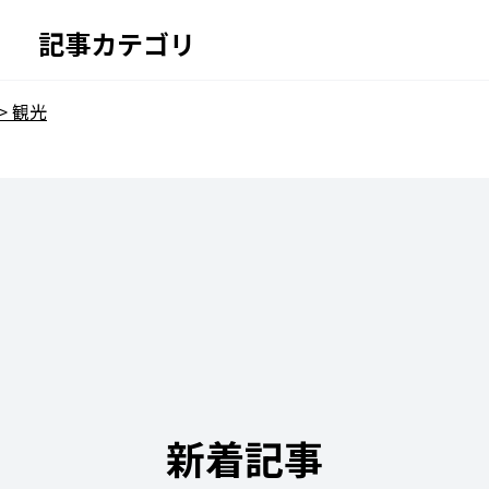
記事カテゴリ
観光
新着記事