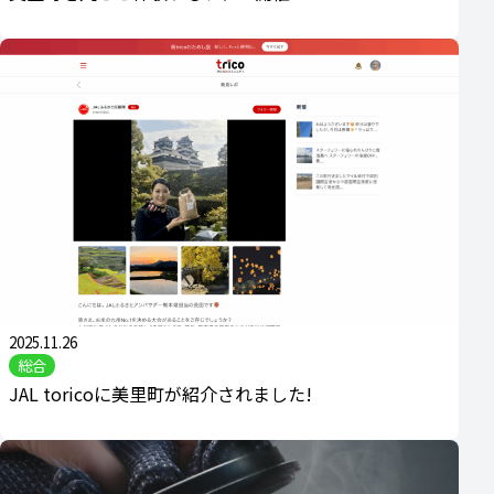
2025.11.26
総合
JAL toricoに美里町が紹介されました!