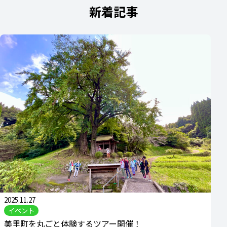
新着記事
2025.11.27
イベント
美里町を丸ごと体験するツアー開催！