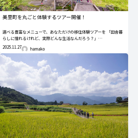
美里町を丸ごと体験するツアー開催！
選べる豊富なメニューで、あなただけの移住体験ツアーを 「田舎暮
らしに憧れるけれど、実際どんな生活なんだろう？」…
2025.11.27
hamako