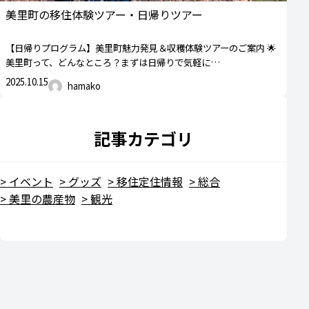
美里町の移住体験ツアー・日帰りツアー
【日帰りプログラム】美里町魅力発見＆収穫体験ツアーのご案内 🌟
美里町って、どんなところ？まずは日帰りで気軽に…
2025.10.15
hamako
記事カテゴリ
イベント
グッズ
移住定住情報
総合
美里の農産物
観光