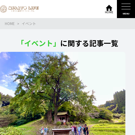
HOME
MENU
HOME
イベント
「イベント」
に関する記事一覧