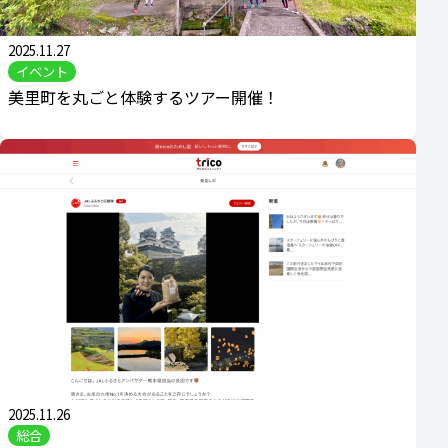
2025.11.27
イベント
美里町を丸ごと体験するツアー開催！
2025.11.26
総合