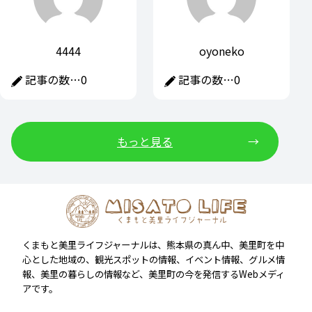
4444
oyoneko
記事の数…
0
記事の数…
0
もっと見る
くまもと美里ライフジャーナルは、熊本県の真ん中、美里町を中
心とした地域の、観光スポットの情報、イベント情報、グルメ情
報、美里の暮らしの情報など、美里町の今を発信するWebメディ
アです。