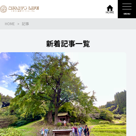
HOME
MENU
HOME
記事
新着記事一覧