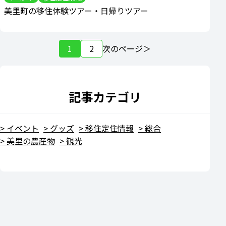
美里町の移住体験ツアー・日帰りツアー
1
2
次のページ
記事カテゴリ
イベント
グッズ
移住定住情報
総合
美里の農産物
観光