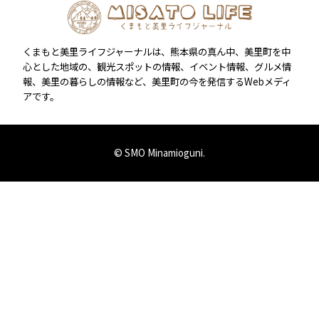
くまもと美里ライフジャーナルは、熊本県の真ん中、美里町を中
心とした地域の、観光スポットの情報、イベント情報、グルメ情
報、美里の暮らしの情報など、美里町の今を発信するWebメディ
アです。
© SMO Minamioguni.