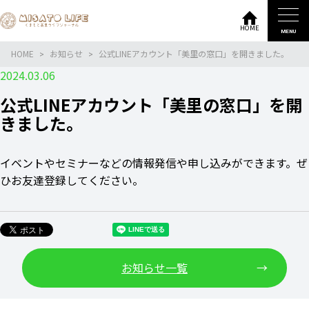
HOME
MENU
HOME
お知らせ
公式LINEアカウント「美里の窓口」を開きました。
2024.03.06
公式LINEアカウント「美里の窓口」を開
きました。
イベントやセミナーなどの情報発信や申し込みができます。ぜ
ひお友達登録してください。
お知らせ一覧